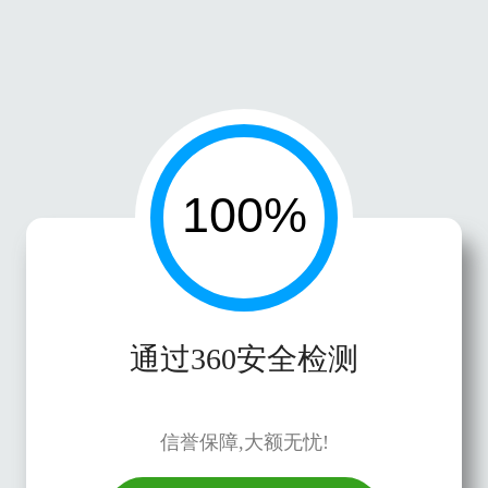
通过360安全检测
信誉保障,大额无忧!